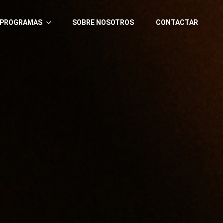
PROGRAMAS
SOBRE NOSOTROS
CONTACTAR