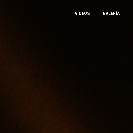
VÍDEOS
GALERÍA