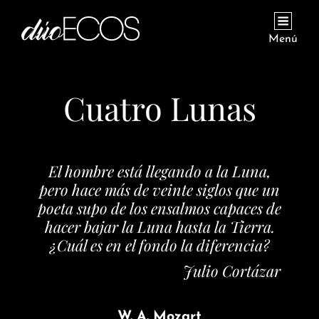
Menú
Cuatro Lunas
El hombre está llegando a la Luna,
pero hace más de veinte siglos que un
poeta supo de los ensalmos capaces de
hacer bajar la Luna hasta la Tierra.
¿Cuál es en el fondo la diferencia?
Julio Cortázar
W. A. Mozart