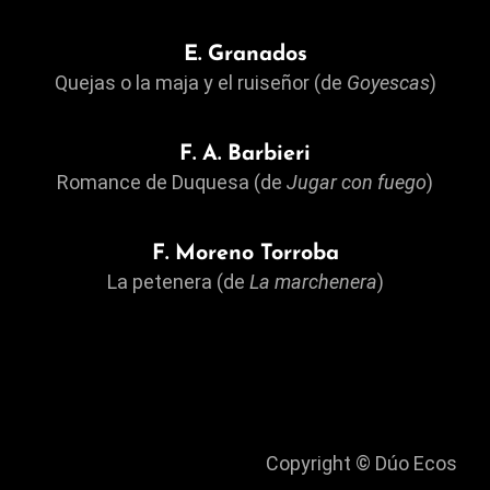
E. Granados
Quejas o la maja y el ruiseñor (de
Goyescas
)
F. A. Barbieri
Romance de Duquesa (de
Jugar con fuego
)
F. Moreno Torroba
La petenera (de
La marchenera
)
Copyright © Dúo Ecos