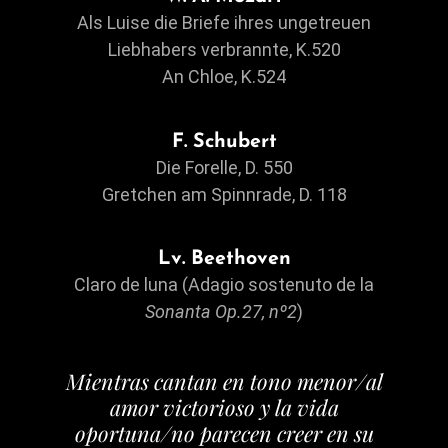
Als Luise die Briefe ihres ungetreuen
Liebhabers verbrannte, K.520
An Chloe, K.524
F. Schubert
Die Forelle, D. 550
Gretchen am Spinnrade, D. 118
Lv. Beethoven
Claro de luna (Adagio sostenuto de la
Sonanta Op.27, nº2
)
Mientras cantan en tono menor/al
amor victorioso y la vida
oportuna/no parecen creer en su