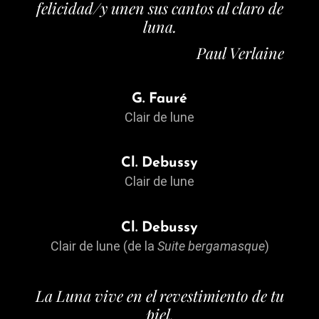
felicidad/y unen sus cantos al claro de
luna.
Paul Verlaine
G. Fauré
Clair de lune
Cl. Debussy
Clair de lune
Cl. Debussy
Clair de lune (de la
Suite bergamasque
)
La Luna vive en el revestimiento de tu
piel
.