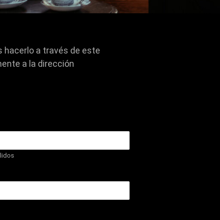
 hacerlo a través de este
ente a la dirección
lidos