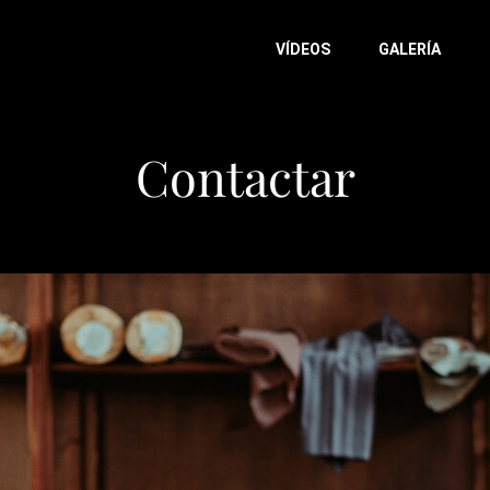
VÍDEOS
GALERÍA
Contactar