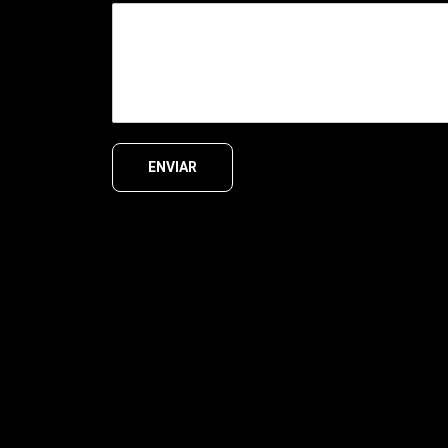
ENVIAR