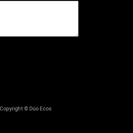
Copyright © Dúo Ecos