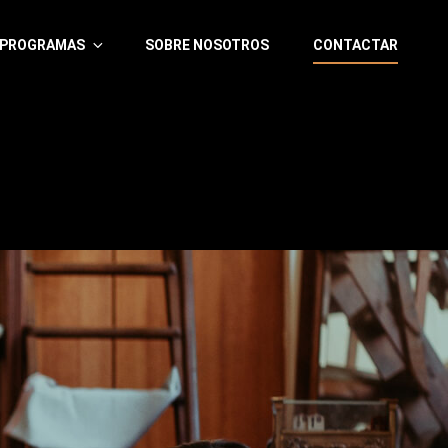
PROGRAMAS
SOBRE NOSOTROS
CONTACTAR